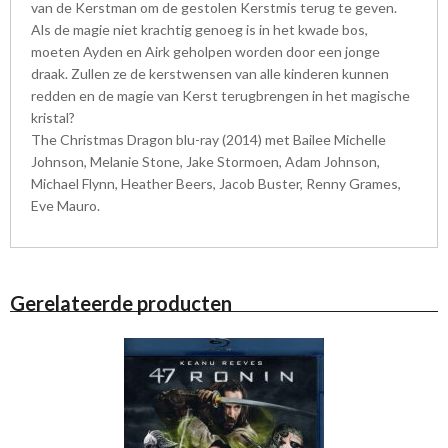
van de Kerstman om de gestolen Kerstmis terug te geven.
Als de magie niet krachtig genoeg is in het kwade bos,
moeten Ayden en Airk geholpen worden door een jonge
draak. Zullen ze de kerstwensen van alle kinderen kunnen
redden en de magie van Kerst terugbrengen in het magische
kristal?
The Christmas Dragon blu-ray (2014) met Bailee Michelle
Johnson, Melanie Stone, Jake Stormoen, Adam Johnson,
Michael Flynn, Heather Beers, Jacob Buster, Renny Grames,
Eve Mauro.
Gerelateerde producten