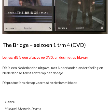
The Bridge – seizoen 1 t/m 4 (DVD)
Let op: dit is een uitgave op DVD, en dus niet op blu-ray.
Dit is een Nederlandse uitgave, met Nederlandse ondertiteling en
Nederlandse tekst achterop het doosje.
Dit product is nu niet op voorraad en niet beschikbaar.
Genre
Misdaad, Mysterie, Drama