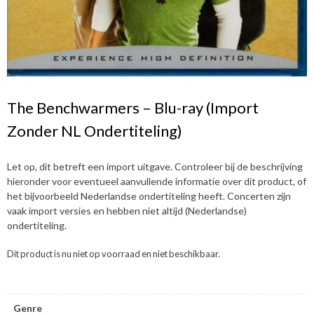
The Benchwarmers – Blu-ray (Import
Zonder NL Ondertiteling)
Let op, dit betreft een import uitgave. Controleer bij de beschrijving
hieronder voor eventueel aanvullende informatie over dit product, of
het bijvoorbeeld Nederlandse ondertiteling heeft. Concerten zijn
vaak import versies en hebben niet altijd (Nederlandse)
ondertiteling.
Dit product is nu niet op voorraad en niet beschikbaar.
Genre