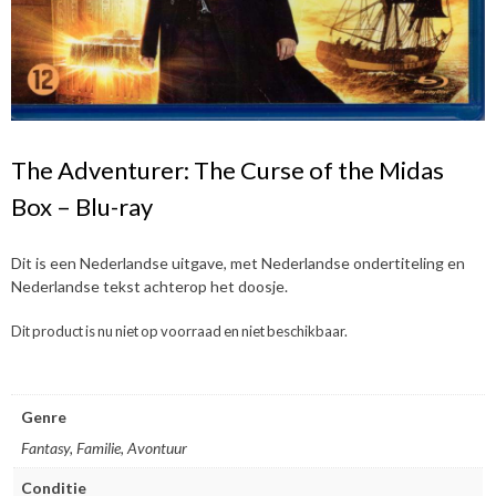
The Adventurer: The Curse of the Midas
Box – Blu-ray
Dit is een Nederlandse uitgave, met Nederlandse ondertiteling en
Nederlandse tekst achterop het doosje.
Dit product is nu niet op voorraad en niet beschikbaar.
Genre
Fantasy, Familie, Avontuur
Conditie