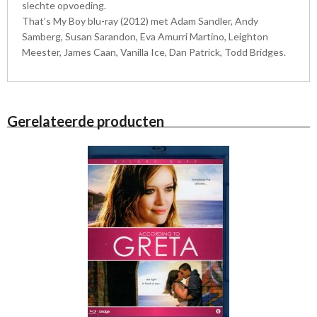
slechte opvoeding.
That’s My Boy blu-ray (2012) met Adam Sandler, Andy
Samberg, Susan Sarandon, Eva Amurri Martino, Leighton
Meester, James Caan, Vanilla Ice, Dan Patrick, Todd Bridges.
Gerelateerde producten