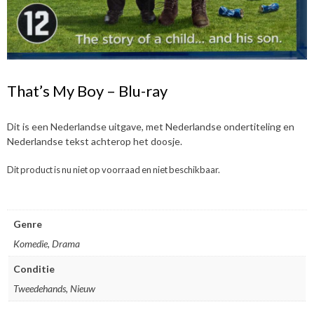
That’s My Boy – Blu-ray
Dit is een Nederlandse uitgave, met Nederlandse ondertiteling en
Nederlandse tekst achterop het doosje.
Dit product is nu niet op voorraad en niet beschikbaar.
Genre
Komedie, Drama
Conditie
Tweedehands, Nieuw