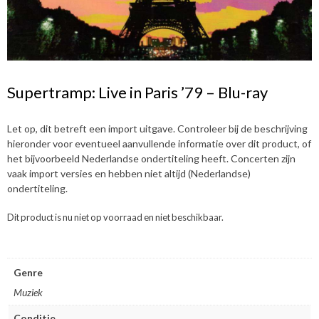
Supertramp: Live in Paris ’79 – Blu-ray
Let op, dit betreft een import uitgave. Controleer bij de beschrijving
hieronder voor eventueel aanvullende informatie over dit product, of
het bijvoorbeeld Nederlandse ondertiteling heeft. Concerten zijn
vaak import versies en hebben niet altijd (Nederlandse)
ondertiteling.
Dit product is nu niet op voorraad en niet beschikbaar.
Genre
Muziek
Conditie