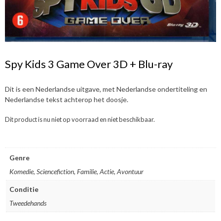
Spy Kids 3 Game Over 3D + Blu-ray
Dit is een Nederlandse uitgave, met Nederlandse ondertiteling en
Nederlandse tekst achterop het doosje.
Dit product is nu niet op voorraad en niet beschikbaar.
Genre
Komedie, Sciencefiction, Familie, Actie, Avontuur
Conditie
Tweedehands