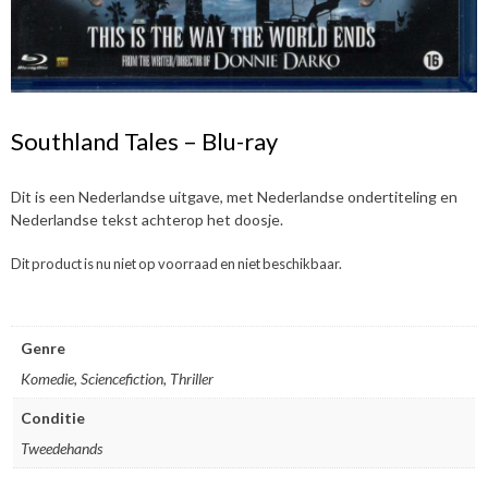
Southland Tales – Blu-ray
Dit is een Nederlandse uitgave, met Nederlandse ondertiteling en
Nederlandse tekst achterop het doosje.
Dit product is nu niet op voorraad en niet beschikbaar.
Genre
Komedie, Sciencefiction, Thriller
Conditie
Tweedehands