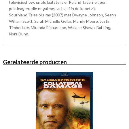
televisieshow. En als laatste is er Roland Taverner, een
politieagent die nogal met zichzelf in de knoei zit.
Southland Tales blu-ray (2007) met Dwayne Johnson, Seann
William Scott, Sarah Michelle Gellar, Mandy Moore, Justin
Timberlake, Miranda Richardson, Wallace Shawn, Bai Ling,
Nora Dunn.
Gerelateerde producten