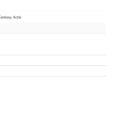
Fantasy, Actie