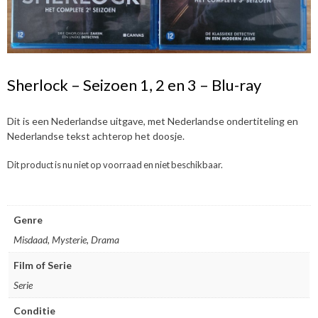
Sherlock – Seizoen 1, 2 en 3 – Blu-ray
Dit is een Nederlandse uitgave, met Nederlandse ondertiteling en
Nederlandse tekst achterop het doosje.
Dit product is nu niet op voorraad en niet beschikbaar.
Genre
Misdaad, Mysterie, Drama
Film of Serie
Serie
Conditie