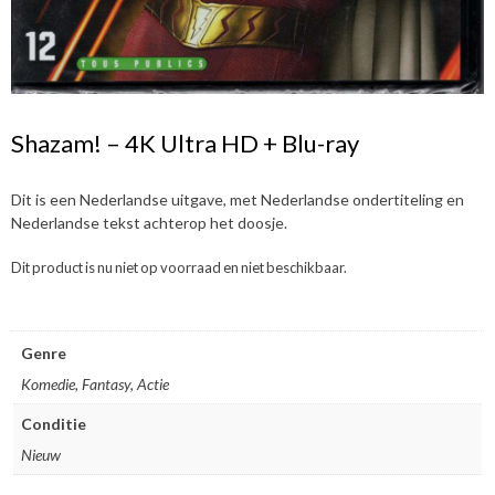
Shazam! – 4K Ultra HD + Blu-ray
Dit is een Nederlandse uitgave, met Nederlandse ondertiteling en
Nederlandse tekst achterop het doosje.
Dit product is nu niet op voorraad en niet beschikbaar.
Genre
Komedie, Fantasy, Actie
Conditie
Nieuw