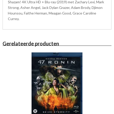
Shazam! 4K Ultra HD + Blu-ray (2019) met Zachary Levi, Mark
Strong, Asher Angel, Jack Dylan Grazer, Adam Brody, Djimon
Hounsou, Faithe Herman, Meagan Good, Grace Caroline
Currey.
Gerelateerde producten