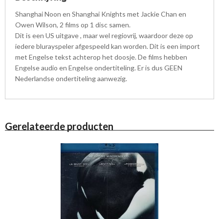
Shanghai Noon en Shanghai Knights met Jackie Chan en
Owen Wilson, 2 films op 1 disc samen.
Dit is een US uitgave , maar wel regiovrij, waardoor deze op
iedere blurayspeler afgespeeld kan worden. Dit is een import
met Engelse tekst achterop het doosje. De films hebben
Engelse audio en Engelse ondertiteling. Er is dus GEEN
Nederlandse ondertiteling aanwezig.
Gerelateerde producten