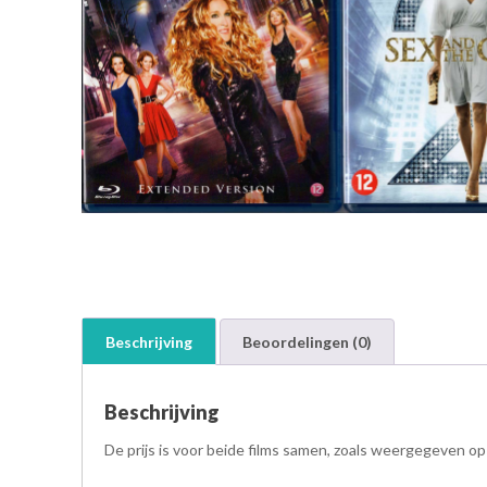
Beschrijving
Beoordelingen (0)
Beschrijving
De prijs is voor beide films samen, zoals weergegeven op