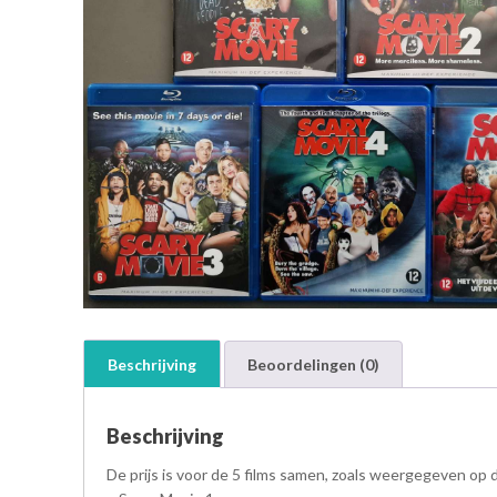
Beschrijving
Beoordelingen (0)
Beschrijving
De prijs is voor de 5 films samen, zoals weergegeven op 