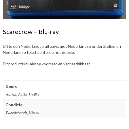
Scarecrow – Blu-ray
Dit is een Nederlandse uitgave, met Nederlandse ondertiteling en
Nederlandse tekst achterop het doosje.
Dit product is nu niet op voorraad en niet beschikbaar.
Genre
Horror, Actie, Thriller
Conditie
Tweedehands, Nieuw