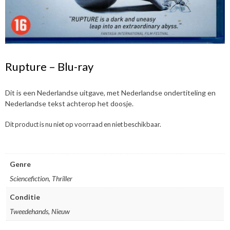
Rupture – Blu-ray
Dit is een Nederlandse uitgave, met Nederlandse ondertiteling en
Nederlandse tekst achterop het doosje.
Dit product is nu niet op voorraad en niet beschikbaar.
Genre
Sciencefiction, Thriller
Conditie
Tweedehands, Nieuw