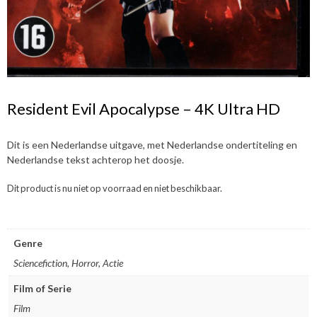
Resident Evil Apocalypse – 4K Ultra HD
Dit is een Nederlandse uitgave, met Nederlandse ondertiteling en
Nederlandse tekst achterop het doosje.
Dit product is nu niet op voorraad en niet beschikbaar.
Genre
Sciencefiction, Horror, Actie
Film of Serie
Film