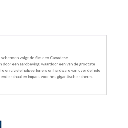
 schermen volgt de film een ​​Canadese
fen door een aardbeving, waardoor een van de grootste
re en civiele hulpverleners en hardware van over de hele
kende schaal en impact voor het gigantische scherm.