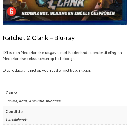
Ratchet & Clank – Blu-ray
Dit is een Nederlandse uitgave, met Nederlandse ondertiteling en
Nederlandse tekst achterop het doosje.
Dit product is nu niet op voorraad en niet beschikbaar.
Genre
Familie, Actie, Animatie, Avontuur
Conditie
Tweedehands