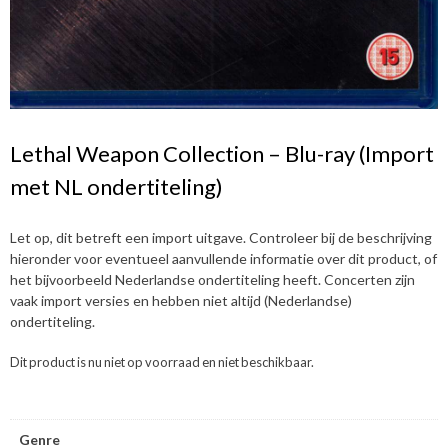
Lethal Weapon Collection – Blu-ray (Import
met NL ondertiteling)
Let op, dit betreft een import uitgave. Controleer bij de beschrijving
hieronder voor eventueel aanvullende informatie over dit product, of
het bijvoorbeeld Nederlandse ondertiteling heeft. Concerten zijn
vaak import versies en hebben niet altijd (Nederlandse)
ondertiteling.
Dit product is nu niet op voorraad en niet beschikbaar.
Genre