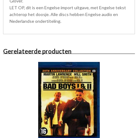
Glover.
LET OP, dit is een Engelse import uitgave, met Engelse tekst
achterop het doosje. Alle discs hebben Engelse audio en
Nederlandse ondertiteling.
Gerelateerde producten