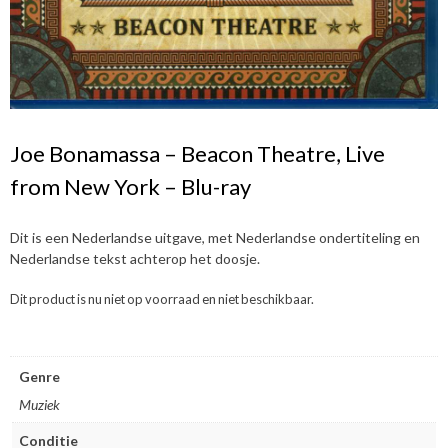
Joe Bonamassa – Beacon Theatre, Live
from New York – Blu-ray
Dit is een Nederlandse uitgave, met Nederlandse ondertiteling en
Nederlandse tekst achterop het doosje.
Dit product is nu niet op voorraad en niet beschikbaar.
Genre
Muziek
Conditie