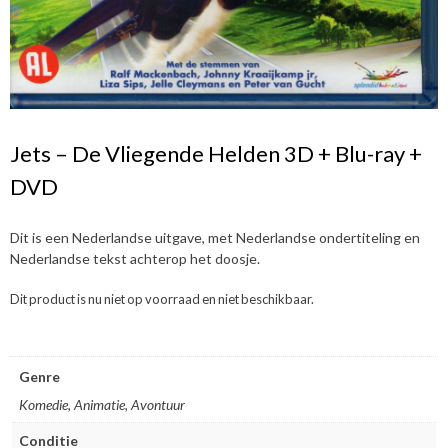
Jets – De Vliegende Helden 3D + Blu-ray +
DVD
Dit is een Nederlandse uitgave, met Nederlandse ondertiteling en
Nederlandse tekst achterop het doosje.
Dit product is nu niet op voorraad en niet beschikbaar.
Genre
Komedie, Animatie, Avontuur
Conditie