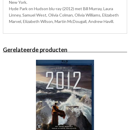
New York.
Hyde Park on Hudson blu-ray (2012) met Bill Murray, Laura
Linney, Samuel West, Olivia Colman, Olivia Williams, Elizabeth
Marvel, Elizabeth Wilson, Martin McDougall, Andrew Havill.
Gerelateerde producten