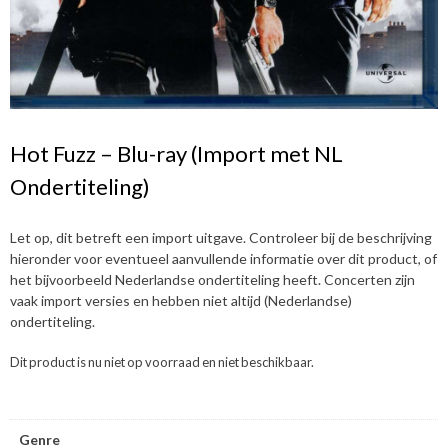
Hot Fuzz – Blu-ray (Import met NL
Ondertiteling)
Let op, dit betreft een import uitgave. Controleer bij de beschrijving
hieronder voor eventueel aanvullende informatie over dit product, of
het bijvoorbeeld Nederlandse ondertiteling heeft. Concerten zijn
vaak import versies en hebben niet altijd (Nederlandse)
ondertiteling.
Dit product is nu niet op voorraad en niet beschikbaar.
Genre