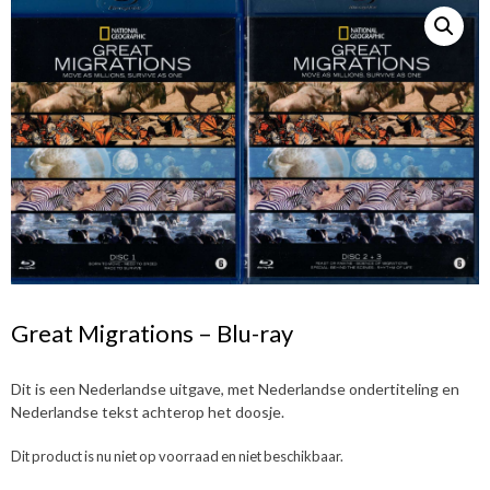
Great Migrations – Blu-ray
Dit is een Nederlandse uitgave, met Nederlandse ondertiteling en
Nederlandse tekst achterop het doosje.
Dit product is nu niet op voorraad en niet beschikbaar.