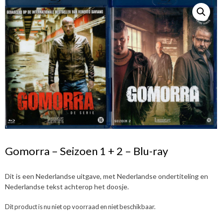
Gomorra – Seizoen 1 + 2 – Blu-ray
Dit is een Nederlandse uitgave, met Nederlandse ondertiteling en
Nederlandse tekst achterop het doosje.
Dit product is nu niet op voorraad en niet beschikbaar.