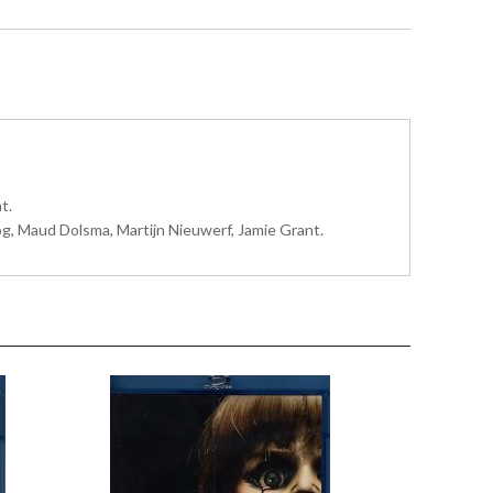
t.
tog, Maud Dolsma, Martijn Nieuwerf, Jamie Grant.