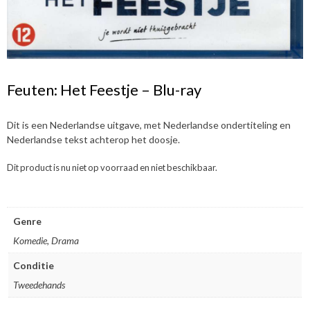
Feuten: Het Feestje – Blu-ray
Dit is een Nederlandse uitgave, met Nederlandse ondertiteling en
Nederlandse tekst achterop het doosje.
Dit product is nu niet op voorraad en niet beschikbaar.
Genre
Komedie, Drama
Conditie
Tweedehands