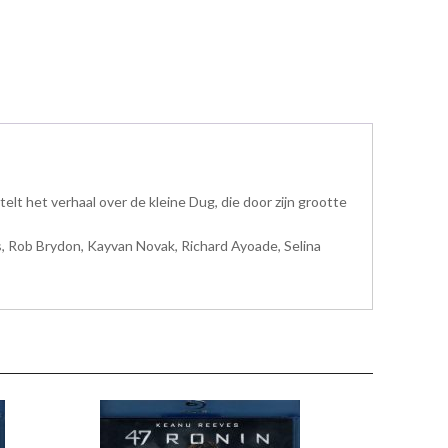
lt het verhaal over de kleine Dug, die door zijn grootte
, Rob Brydon, Kayvan Novak, Richard Ayoade, Selina