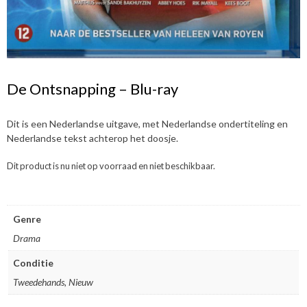
De Ontsnapping – Blu-ray
Dit is een Nederlandse uitgave, met Nederlandse ondertiteling en
Nederlandse tekst achterop het doosje.
Dit product is nu niet op voorraad en niet beschikbaar.
Genre
Drama
Conditie
Tweedehands, Nieuw