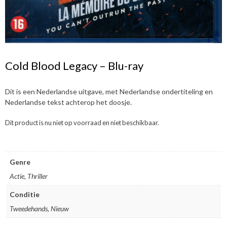
Cold Blood Legacy – Blu-ray
Dit is een Nederlandse uitgave, met Nederlandse ondertiteling en
Nederlandse tekst achterop het doosje.
Dit product is nu niet op voorraad en niet beschikbaar.
Genre
Actie, Thriller
Conditie
Tweedehands, Nieuw