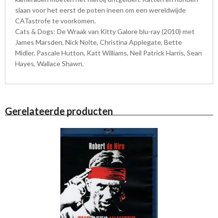
slaan voor het eerst de poten ineen om een wereldwijde
CATastrofe te voorkomen.
Cats & Dogs: De Wraak van Kitty Galore blu-ray (2010) met
James Marsden, Nick Nolte, Christina Applegate, Bette
Midler, Pascale Hutton, Katt Williams, Neil Patrick Harris, Sean
Hayes, Wallace Shawn.
Gerelateerde producten