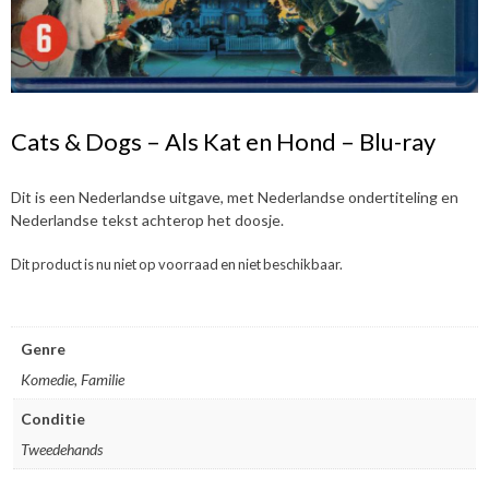
Cats & Dogs – Als Kat en Hond – Blu-ray
Dit is een Nederlandse uitgave, met Nederlandse ondertiteling en
Nederlandse tekst achterop het doosje.
Dit product is nu niet op voorraad en niet beschikbaar.
Genre
Komedie, Familie
Conditie
Tweedehands