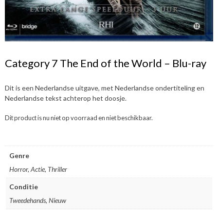
Category 7 The End of the World – Blu-ray
Dit is een Nederlandse uitgave, met Nederlandse ondertiteling en
Nederlandse tekst achterop het doosje.
Dit product is nu niet op voorraad en niet beschikbaar.
Genre
Horror, Actie, Thriller
Conditie
Tweedehands, Nieuw