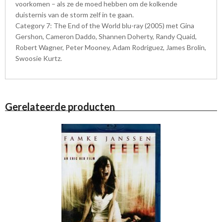
voorkomen – als ze de moed hebben om de kolkende
duisternis van de storm zelf in te gaan.
Category 7: The End of the World blu-ray (2005) met Gina
Gershon, Cameron Daddo, Shannen Doherty, Randy Quaid,
Robert Wagner, Peter Mooney, Adam Rodríguez, James Brolin,
Swoosie Kurtz.
Gerelateerde producten