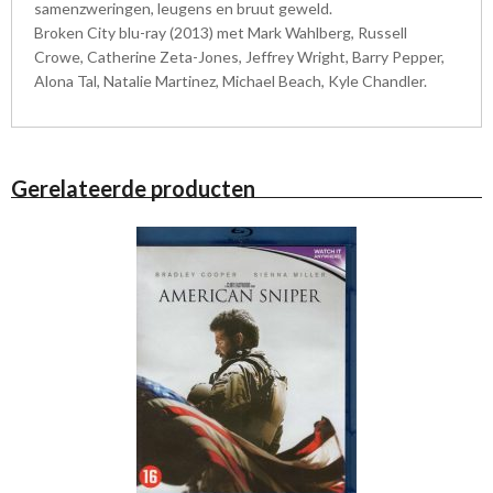
samenzweringen, leugens en bruut geweld.
Broken City blu-ray (2013) met Mark Wahlberg, Russell
Crowe, Catherine Zeta-Jones, Jeffrey Wright, Barry Pepper,
Alona Tal, Natalie Martinez, Michael Beach, Kyle Chandler.
Gerelateerde producten