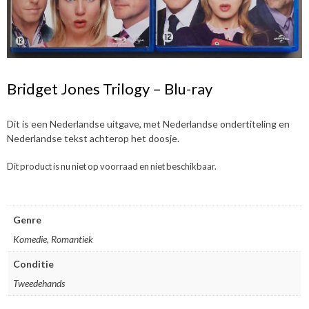
Bridget Jones Trilogy – Blu-ray
Dit is een Nederlandse uitgave, met Nederlandse ondertiteling en
Nederlandse tekst achterop het doosje.
Dit product is nu niet op voorraad en niet beschikbaar.
Genre
Komedie, Romantiek
Conditie
Tweedehands