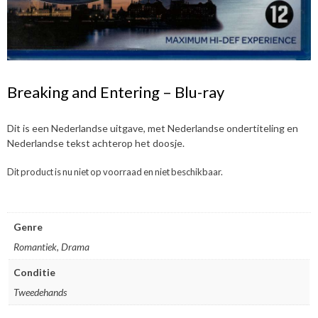
Breaking and Entering – Blu-ray
Dit is een Nederlandse uitgave, met Nederlandse ondertiteling en
Nederlandse tekst achterop het doosje.
Dit product is nu niet op voorraad en niet beschikbaar.
Genre
Romantiek, Drama
Conditie
Tweedehands