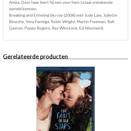
Amira. Door haar leert hij een voor hem totaal onbekende
wereld kennen.
Breaking and Entering blu-ray (2006) met Jude Law, Juliette
Binoche, Vera Farmiga, Robin Wright, Martin Freeman, Rafi
Gavron, Poppy Rogers, Ray Winstone, Ed Westwick.
Gerelateerde producten