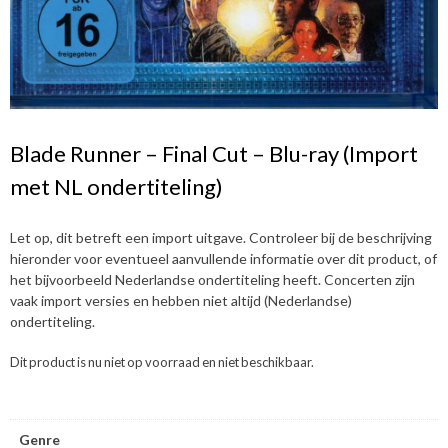
Blade Runner – Final Cut – Blu-ray (Import
met NL ondertiteling)
Let op, dit betreft een import uitgave. Controleer bij de beschrijving
hieronder voor eventueel aanvullende informatie over dit product, of
het bijvoorbeeld Nederlandse ondertiteling heeft. Concerten zijn
vaak import versies en hebben niet altijd (Nederlandse)
ondertiteling.
Dit product is nu niet op voorraad en niet beschikbaar.
Genre