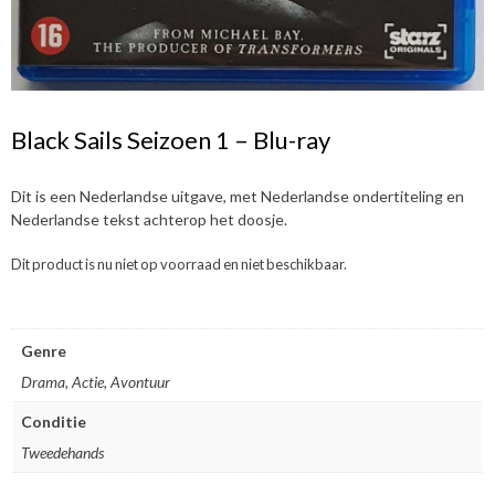
Black Sails Seizoen 1 – Blu-ray
Dit is een Nederlandse uitgave, met Nederlandse ondertiteling en
Nederlandse tekst achterop het doosje.
Dit product is nu niet op voorraad en niet beschikbaar.
Genre
Drama, Actie, Avontuur
Conditie
Tweedehands