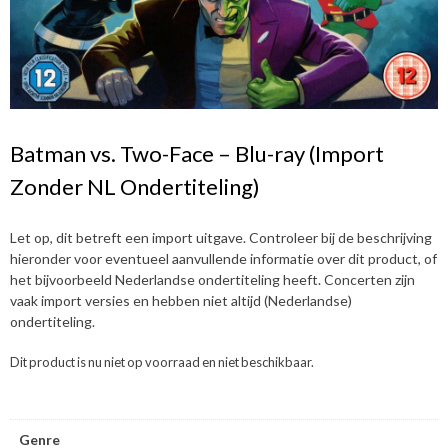
Batman vs. Two-Face – Blu-ray (Import
Zonder NL Ondertiteling)
Let op, dit betreft een import uitgave. Controleer bij de beschrijving
hieronder voor eventueel aanvullende informatie over dit product, of
het bijvoorbeeld Nederlandse ondertiteling heeft. Concerten zijn
vaak import versies en hebben niet altijd (Nederlandse)
ondertiteling.
Dit product is nu niet op voorraad en niet beschikbaar.
Genre