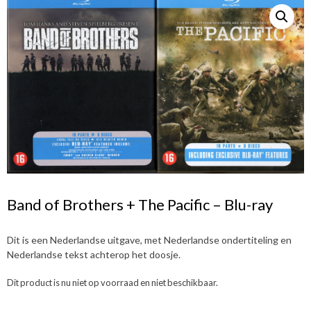
Band of Brothers + The Pacific – Blu-ray
Dit is een Nederlandse uitgave, met Nederlandse ondertiteling en
Nederlandse tekst achterop het doosje.
Dit product is nu niet op voorraad en niet beschikbaar.