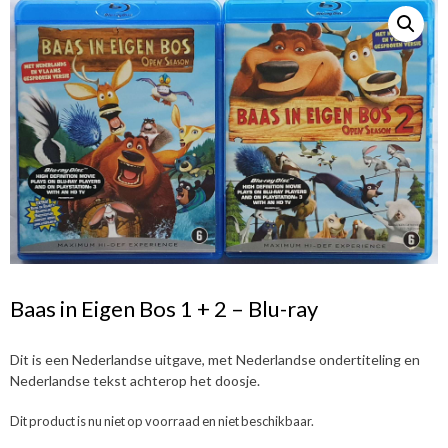
Baas in Eigen Bos 1 + 2 – Blu-ray
Dit is een Nederlandse uitgave, met Nederlandse ondertiteling en
Nederlandse tekst achterop het doosje.
Dit product is nu niet op voorraad en niet beschikbaar.