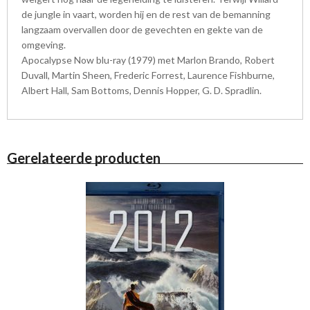
de jungle in vaart, worden hij en de rest van de bemanning
langzaam overvallen door de gevechten en gekte van de
omgeving.
Apocalypse Now blu-ray (1979) met Marlon Brando, Robert
Duvall, Martin Sheen, Frederic Forrest, Laurence Fishburne,
Albert Hall, Sam Bottoms, Dennis Hopper, G. D. Spradlin.
Gerelateerde producten