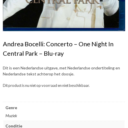
Andrea Bocelli: Concerto – One Night In
Central Park – Blu-ray
Dit is een Nederlandse uitgave, met Nederlandse ondertiteling en
Nederlandse tekst achterop het doosje.
Dit product is nu niet op voorraad en niet beschikbaar.
Genre
Muziek
Conditie