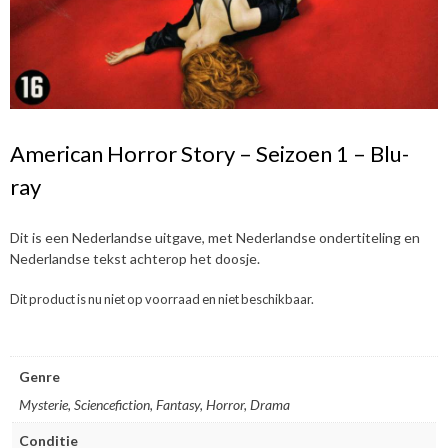
American Horror Story – Seizoen 1 – Blu-
ray
Dit is een Nederlandse uitgave, met Nederlandse ondertiteling en
Nederlandse tekst achterop het doosje.
Dit product is nu niet op voorraad en niet beschikbaar.
Genre
Mysterie, Sciencefiction, Fantasy, Horror, Drama
Conditie