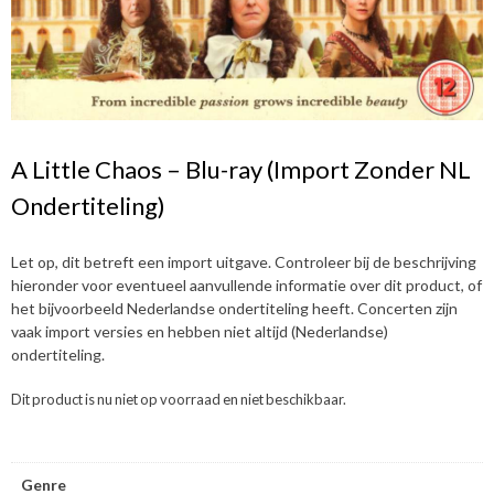
A Little Chaos – Blu-ray (Import Zonder NL
Ondertiteling)
Let op, dit betreft een import uitgave. Controleer bij de beschrijving
hieronder voor eventueel aanvullende informatie over dit product, of
het bijvoorbeeld Nederlandse ondertiteling heeft. Concerten zijn
vaak import versies en hebben niet altijd (Nederlandse)
ondertiteling.
Dit product is nu niet op voorraad en niet beschikbaar.
Genre