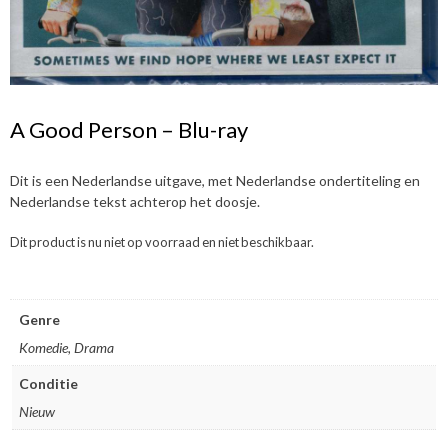
A Good Person – Blu-ray
Dit is een Nederlandse uitgave, met Nederlandse ondertiteling en
Nederlandse tekst achterop het doosje.
Dit product is nu niet op voorraad en niet beschikbaar.
Genre
Komedie, Drama
Conditie
Nieuw