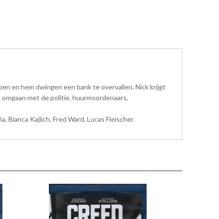
pen en hem dwingen een bank te overvallen. Nick krijgt
ee omgaan met de politie, huurmoordenaars,
, Bianca Kajlich, Fred Ward, Lucas Fleischer.