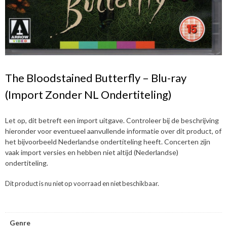
The Bloodstained Butterfly – Blu-ray
(Import Zonder NL Ondertiteling)
Let op, dit betreft een import uitgave. Controleer bij de beschrijving
hieronder voor eventueel aanvullende informatie over dit product, of
het bijvoorbeeld Nederlandse ondertiteling heeft. Concerten zijn
vaak import versies en hebben niet altijd (Nederlandse)
ondertiteling.
Dit product is nu niet op voorraad en niet beschikbaar.
Genre