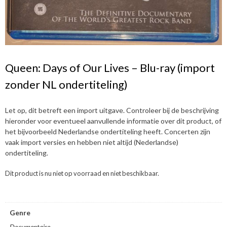
Queen: Days of Our Lives – Blu-ray (import
zonder NL ondertiteling)
Let op, dit betreft een import uitgave. Controleer bij de beschrijving
hieronder voor eventueel aanvullende informatie over dit product, of
het bijvoorbeeld Nederlandse ondertiteling heeft. Concerten zijn
vaak import versies en hebben niet altijd (Nederlandse)
ondertiteling.
Dit product is nu niet op voorraad en niet beschikbaar.
Genre
Documentaire